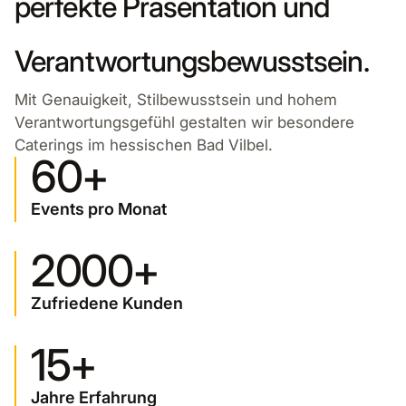
perfekte Präsentation und
Verantwortungsbewusstsein.
Mit Genauigkeit, Stilbewusstsein und hohem
Verantwortungsgefühl gestalten wir besondere
Caterings im hessischen Bad Vilbel.
60+
Events pro Monat
2000+
Zufriedene Kunden
15+
Jahre Erfahrung