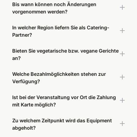
Bis wann können noch Änderungen
vorgenommen werden?
In welcher Region liefern Sie als Catering-
Partner?
Bieten Sie vegetarische bzw. vegane Gerichte
an?
Welche Bezahlmöglichkeiten stehen zur
Verfügung?
Ist bei der Veranstaltung vor Ort die Zahlung
mit Karte möglich?
Zu welchem Zeitpunkt wird das Equipment
abgeholt?