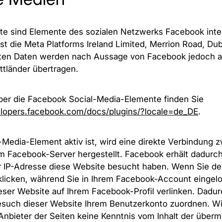
te sind Elemente des sozialen Netzwerks Facebook integ
ist die Meta Platforms Ireland Limited, Merrion Road, Du
ssten Daten werden nach Aussage von Facebook jedoch 
ttländer übertragen.
ber die Facebook Social-Media-Elemente finden Sie
elopers.facebook.com/docs/plugins/?locale=de_DE
.
Media-Element aktiv ist, wird eine direkte Verbindung 
 Facebook-Server hergestellt. Facebook erhält dadurch 
er IP-Adresse diese Website besucht haben. Wenn Sie d
klicken, während Sie in Ihrem Facebook-Account eingel
dieser Website auf Ihrem Facebook-Profil verlinken. Dadu
such dieser Website Ihrem Benutzerkonto zuordnen. Wi
 Anbieter der Seiten keine Kenntnis vom Inhalt der überm