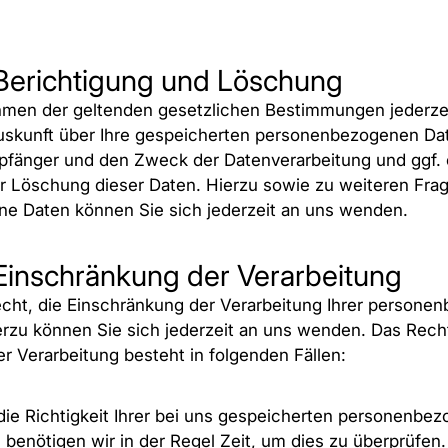
 Berichtigung und Löschung
hmen der geltenden gesetzlichen Bestimmungen jederzei
uskunft über Ihre gespeicherten personenbezogenen Da
fänger und den Zweck der Datenverarbeitung und ggf. 
er Löschung dieser Daten. Hierzu sowie zu weiteren Fr
e Daten können Sie sich jederzeit an uns wenden.
Einschränkung der Verarbeitung
cht, die Einschränkung der Verarbeitung Ihrer person
erzu können Sie sich jederzeit an uns wenden. Das Rech
r Verarbeitung besteht in folgenden Fällen:
ie Richtigkeit Ihrer bei uns gespeicherten personenbe
, benötigen wir in der Regel Zeit, um dies zu überprüfen.