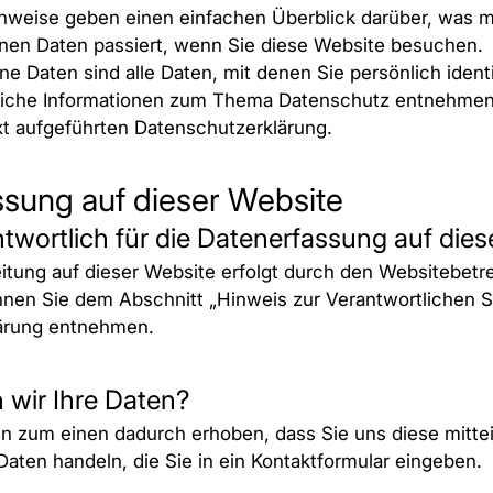
nweise geben einen einfachen Überblick darüber, was mi
en Daten passiert, wenn Sie diese Website besuchen.
 Daten sind alle Daten, mit denen Sie persönlich identi
liche Informationen zum Thema Datenschutz entnehmen
t aufgeführten Datenschutzerklärung.
sung auf dieser Website
ntwortlich für die Datenerfassung auf die
itung auf dieser Website erfolgt durch den Websitebetr
nen Sie dem Abschnitt „Hinweis zur Verantwortlichen Ste
ärung entnehmen.
 wir Ihre Daten?
n zum einen dadurch erhoben, dass Sie uns diese mittei
Daten handeln, die Sie in ein Kontaktformular eingeben.