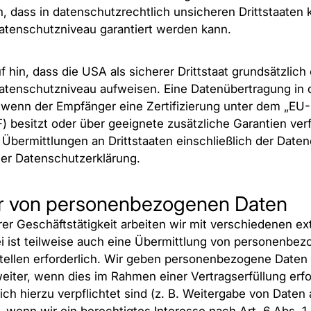
n, dass in datenschutzrechtlich unsicheren Drittstaaten 
atenschutzniveau garantiert werden kann.
 hin, dass die USA als sicherer Drittstaat grundsätzlich
atenschutzniveau aufweisen. Eine Datenübertragung in 
 wenn der Empfänger eine Zertifizierung unter dem „EU
 besitzt oder über geeignete zusätzliche Garantien verf
 Übermittlungen an Drittstaaten einschließlich der Dat
eser Datenschutzerklärung.
 von personenbezogenen Daten
r Geschäftstätigkeit arbeiten wir mit verschiedenen ex
 ist teilweise auch eine Übermittlung von personenbe
tellen erforderlich. Wir geben personenbezogene Daten
eiter, wenn dies im Rahmen einer Vertragserfüllung erfor
ch hierzu verpflichtet sind (z. B. Weitergabe von Daten 