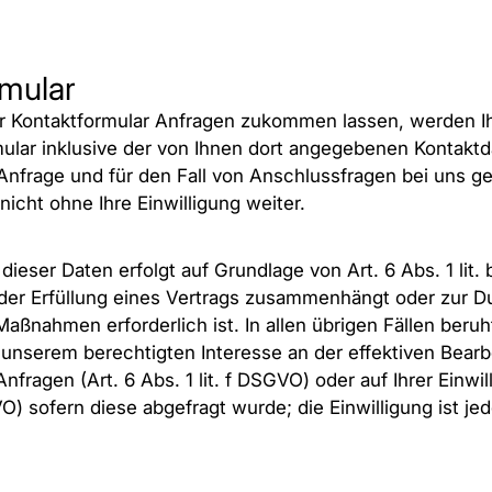
rmular
r Kontaktformular Anfragen zukommen lassen, werden I
ular inklusive der von Ihnen dort angegebenen Kontakt
Anfrage und für den Fall von Anschlussfragen bei uns ge
icht ohne Ihre Einwilligung weiter.
dieser Daten erfolgt auf Grundlage von Art. 6 Abs. 1 lit
 der Erfüllung eines Vertrags zusammenhängt oder zur 
Maßnahmen erforderlich ist. In allen übrigen Fällen beruh
 unserem berechtigten Interesse an der effektiven Bearb
nfragen (Art. 6 Abs. 1 lit. f DSGVO) oder auf Ihrer Einwil
VO) sofern diese abgefragt wurde; die Einwilligung ist jed