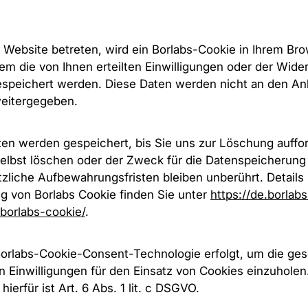
Website betreten, wird ein Borlabs-Cookie in Ihrem Br
em die von Ihnen erteilten Einwilligungen oder der Wider
espeichert werden. Diese Daten werden nicht an den An
weitergegeben.
ten werden gespeichert, bis Sie uns zur Löschung auffo
elbst löschen oder der Zweck für die Datenspeicherung e
liche Aufbewahrungsfristen bleiben unberührt. Details 
g von Borlabs Cookie finden Sie unter
https://de.borlab
borlabs-cookie/
.
Borlabs-Cookie-Consent-Technologie erfolgt, um die ges
 Einwilligungen für den Einsatz von Cookies einzuholen
ierfür ist Art. 6 Abs. 1 lit. c DSGVO.