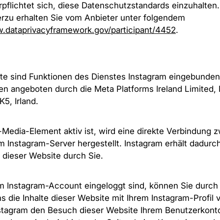
flichtet sich, diese Datenschutzstandards einzuhalten.
erzu erhalten Sie vom Anbieter unter folgendem
w.dataprivacyframework.gov/participant/4452
.
te sind Funktionen des Dienstes Instagram eingebunden
n angeboten durch die Meta Platforms Ireland Limited, 
5, Irland.
Media-Element aktiv ist, wird eine direkte Verbindung 
 Instagram-Server hergestellt. Instagram erhält dadurc
dieser Website durch Sie.
m Instagram-Account eingeloggt sind, können Sie durch
 die Inhalte dieser Website mit Ihrem Instagram-Profil v
stagram den Besuch dieser Website Ihrem Benutzerkont