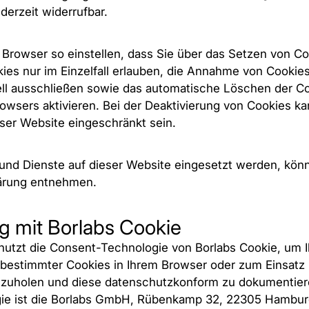
ederzeit widerrufbar.
 Browser so einstellen, dass Sie über das Setzen von Co
es nur im Einzelfall erlauben, die Annahme von Cookie
ell ausschließen sowie das automatische Löschen der C
owsers aktivieren. Bei der Deaktivierung von Cookies ka
eser Website eingeschränkt sein.
nd Dienste auf dieser Website eingesetzt werden, könn
ärung entnehmen.
ng mit Borlabs Cookie
utzt die Consent-Technologie von Borlabs Cookie, um Ih
 bestimmter Cookies in Ihrem Browser oder zum Einsatz
nzuholen und diese datenschutzkonform zu dokumentier
gie ist die Borlabs GmbH, Rübenkamp 32, 22305 Hambur