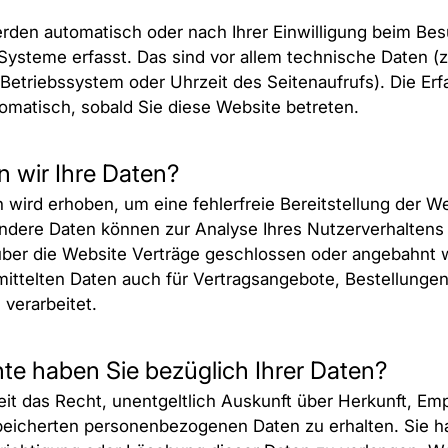
den automatisch oder nach Ihrer Einwilligung beim Be
Systeme erfasst. Das sind vor allem technische Daten (z
 Betriebssystem oder Uhrzeit des Seitenaufrufs). Die Er
tomatisch, sobald Sie diese Website betreten.
 wir Ihre Daten?
n wird erhoben, um eine fehlerfreie Bereitstellung der W
ndere Daten können zur Analyse Ihres Nutzerverhalten
über die Website Verträge geschlossen oder angebahnt
ittelten Daten auch für Vertragsangebote, Bestellungen
 verarbeitet.
te haben Sie bezüglich Ihrer Daten?
eit das Recht, unentgeltlich Auskunft über Herkunft, Em
peicherten personenbezogenen Daten zu erhalten. Sie 