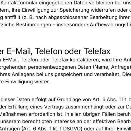
 Kontaktformular eingegebenen Daten verbleiben bei uns,
ern, Ihre Einwilligung zur Speicherung widerrufen oder 
 entfällt (z. B. nach abgeschlossener Bearbeitung Ihrer
zliche Bestimmungen – insbesondere Aufbewahrungsfris
r E-Mail, Telefon oder Telefax
E-Mail, Telefon oder Telefax kontaktieren, wird Ihre Anf
rvorgehenden personenbezogenen Daten (Name, Anfrag
Ihres Anliegens bei uns gespeichert und verarbeitet. Di
re Einwilligung weiter.
dieser Daten erfolgt auf Grundlage von Art. 6 Abs. 1 lit
 der Erfüllung eines Vertrags zusammenhängt oder zur 
Maßnahmen erforderlich ist. In allen übrigen Fällen beruh
 unserem berechtigten Interesse an der effektiven Bearb
nfragen (Art. 6 Abs. 1 lit. f DSGVO) oder auf Ihrer Einwil